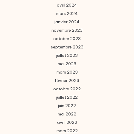
avril 2024
mars 2024
janvier 2024
novembre 2023
octobre 2023
septembre 2023
juillet 2023
mai 2023
mars 2023
février 2023
octobre 2022
juillet 2022
juin 2022
mai 2022
avril 2022
mars 2022