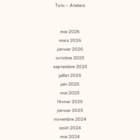
Tuto – Ateliers
mai 2026
mars 2026
janvier 2026
octobre 2025
septembre 2025
juillet 2025
juin 2025
mai 2025
février 2025
janvier 2025
novembre 2024
août 2024
mai 2024