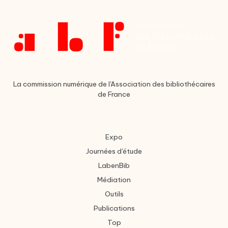
La commission numérique de l'Association des bibliothécaires
de France
Expo
Journées d'étude
LabenBib
Médiation
Outils
Publications
Top