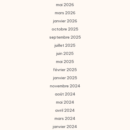
mai 2026
mars 2026
janvier 2026
octobre 2025
septembre 2025
juillet 2025
juin 2025
mai 2025
février 2025
janvier 2025
novembre 2024
août 2024
mai 2024
avril 2024
mars 2024
janvier 2024