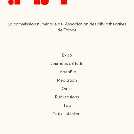
La commission numérique de l'Association des bibliothécaires
de France
Expo
Journées d'étude
LabenBib
Médiation
Outils
Publications
Top
Tuto – Ateliers