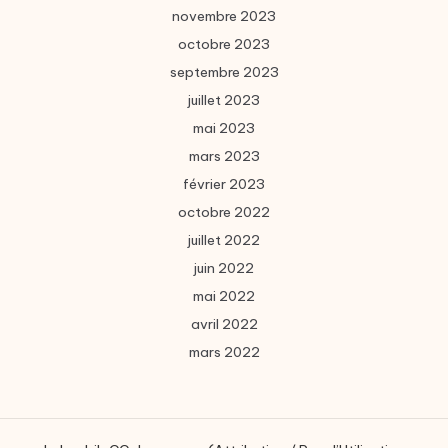
novembre 2023
octobre 2023
septembre 2023
juillet 2023
mai 2023
mars 2023
février 2023
octobre 2022
juillet 2022
juin 2022
mai 2022
avril 2022
mars 2022