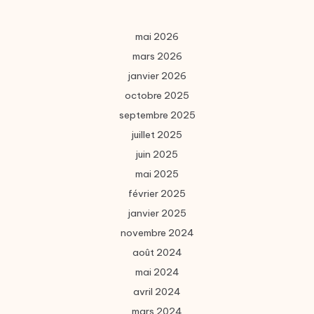
mai 2026
mars 2026
janvier 2026
octobre 2025
septembre 2025
juillet 2025
juin 2025
mai 2025
février 2025
janvier 2025
novembre 2024
août 2024
mai 2024
avril 2024
mars 2024