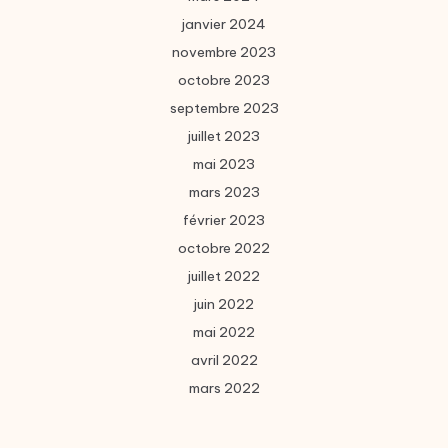
janvier 2024
novembre 2023
octobre 2023
septembre 2023
juillet 2023
mai 2023
mars 2023
février 2023
octobre 2022
juillet 2022
juin 2022
mai 2022
avril 2022
mars 2022