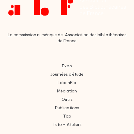
La commission numérique de l'Association des bibliothécaires
de France
Expo
Journées d'étude
LabenBib
Médiation
Outils
Publications
Top
Tuto – Ateliers