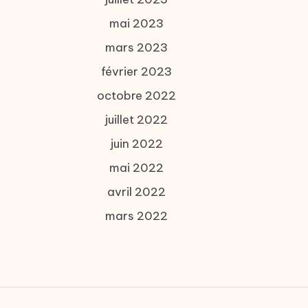
mai 2023
mars 2023
février 2023
octobre 2022
juillet 2022
juin 2022
mai 2022
avril 2022
mars 2022