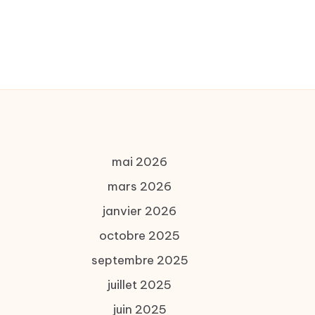
mai 2026
mars 2026
janvier 2026
octobre 2025
septembre 2025
juillet 2025
juin 2025