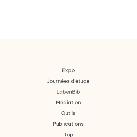
Expo
Journées d'étude
LabenBib
Médiation
Outils
Publications
Top