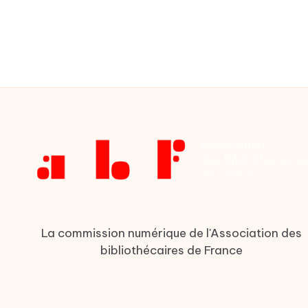
La commission numérique de l'Association des
bibliothécaires de France