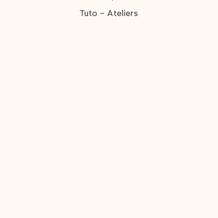
Tuto – Ateliers