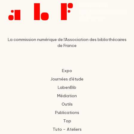
La commission numérique de l'Association des bibliothécaires
de France
Expo
Journées d'étude
LabenBib
Médiation
Outils
Publications
Top
Tuto – Ateliers