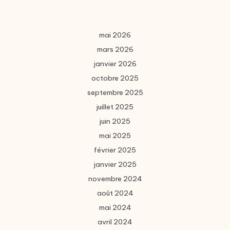
mai 2026
mars 2026
janvier 2026
octobre 2025
septembre 2025
juillet 2025
juin 2025
mai 2025
février 2025
janvier 2025
novembre 2024
août 2024
mai 2024
avril 2024