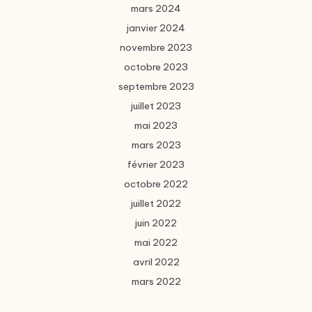
mars 2024
janvier 2024
novembre 2023
octobre 2023
septembre 2023
juillet 2023
mai 2023
mars 2023
février 2023
octobre 2022
juillet 2022
juin 2022
mai 2022
avril 2022
mars 2022