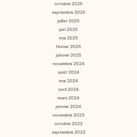
octobre 2025
septembre 2025
juillet 2025
juin 2025
mai 2025
février 2025
janvier 2025
novembre 2024
août 2024
mai 2024
avril 2024
mars 2024
janvier 2024
novembre 2023
octobre 2023
septembre 2023