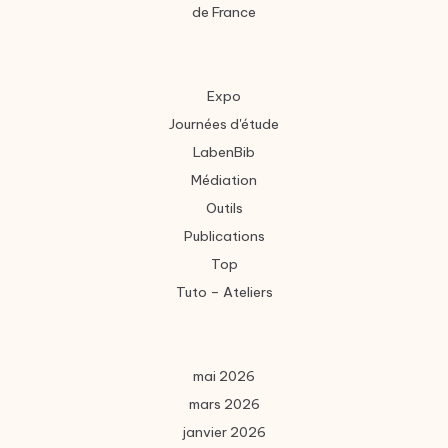
de France
Expo
Journées d'étude
LabenBib
Médiation
Outils
Publications
Top
Tuto – Ateliers
mai 2026
mars 2026
janvier 2026