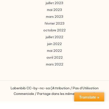
juillet 2023
mai 2023
mars 2023
février 2023
octobre 2022
juillet 2022
juin 2022
mai 2022
avril 2022
mars 2022
Labenbib CC-by-nc-sa (Attribution / Pas d’Utilisation
Commerciale / Partage dans les mêmes conditions)
Translate »