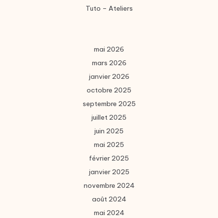
Tuto – Ateliers
mai 2026
mars 2026
janvier 2026
octobre 2025
septembre 2025
juillet 2025
juin 2025
mai 2025
février 2025
janvier 2025
novembre 2024
août 2024
mai 2024