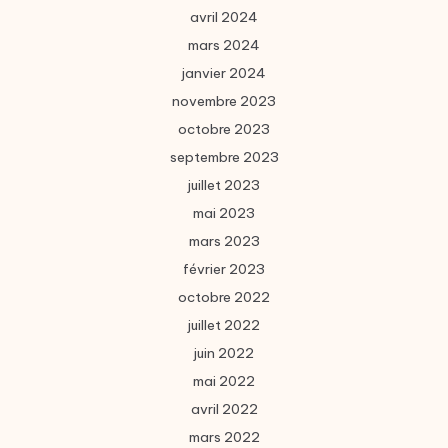
avril 2024
mars 2024
janvier 2024
novembre 2023
octobre 2023
septembre 2023
juillet 2023
mai 2023
mars 2023
février 2023
octobre 2022
juillet 2022
juin 2022
mai 2022
avril 2022
mars 2022