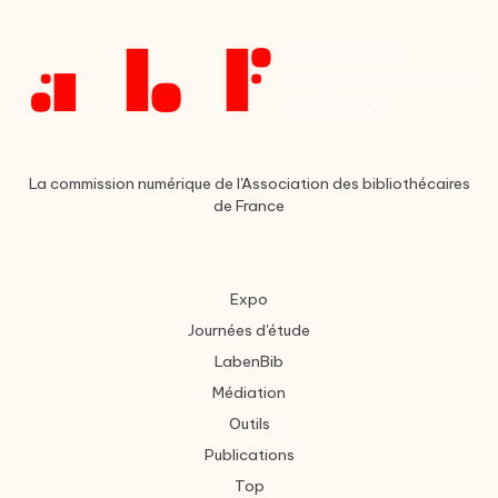
La commission numérique de l'Association des bibliothécaires
de France
Expo
Journées d'étude
LabenBib
Médiation
Outils
Publications
Top