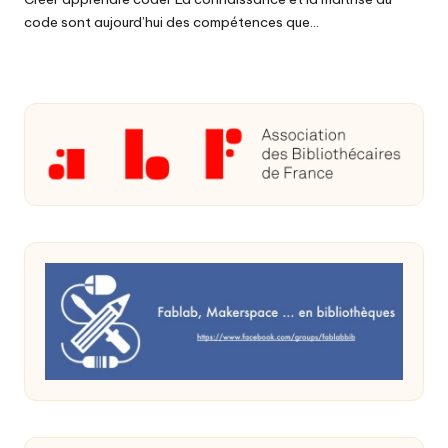
code sont aujourd’hui des compétences que…