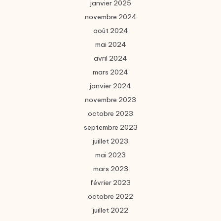
janvier 2025
novembre 2024
août 2024
mai 2024
avril 2024
mars 2024
janvier 2024
novembre 2023
octobre 2023
septembre 2023
juillet 2023
mai 2023
mars 2023
février 2023
octobre 2022
juillet 2022