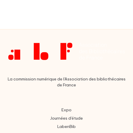
La commission numérique de l'Association des bibliothécaires
de France
Expo
Journées d'étude
LabenBib