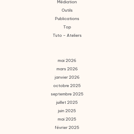
Médiation
Outils
Publications
Top
Tuto – Ateliers
mai 2026
mars 2026
janvier 2026
octobre 2025
septembre 2025
juillet 2025
juin 2025
mai 2025
février 2025