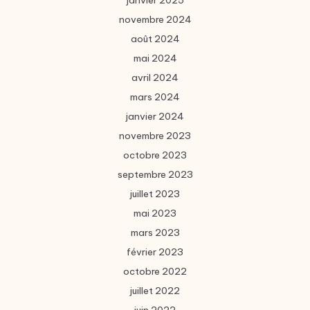
janvier 2025
novembre 2024
août 2024
mai 2024
avril 2024
mars 2024
janvier 2024
novembre 2023
octobre 2023
septembre 2023
juillet 2023
mai 2023
mars 2023
février 2023
octobre 2022
juillet 2022