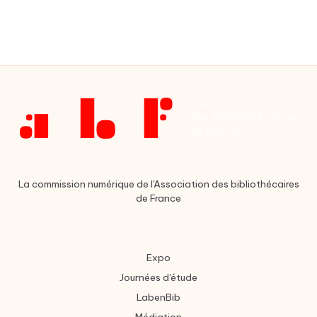
La commission numérique de l'Association des bibliothécaires
de France
Expo
Journées d'étude
LabenBib