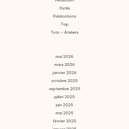
Médiation
Outils
Publications
Top
Tuto – Ateliers
mai 2026
mars 2026
janvier 2026
octobre 2025
septembre 2025
juillet 2025
juin 2025
mai 2025
février 2025