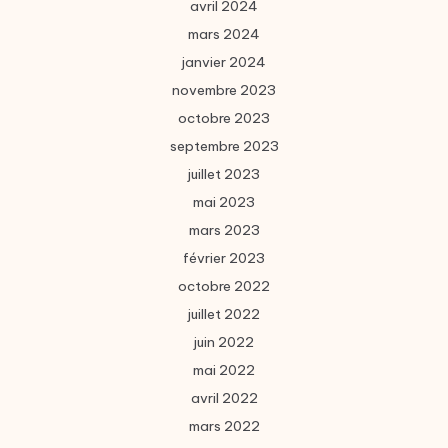
avril 2024
mars 2024
janvier 2024
novembre 2023
octobre 2023
septembre 2023
juillet 2023
mai 2023
mars 2023
février 2023
octobre 2022
juillet 2022
juin 2022
mai 2022
avril 2022
mars 2022