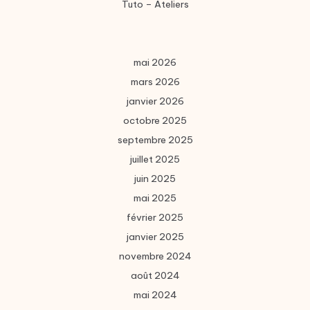
Tuto – Ateliers
mai 2026
mars 2026
janvier 2026
octobre 2025
septembre 2025
juillet 2025
juin 2025
mai 2025
février 2025
janvier 2025
novembre 2024
août 2024
mai 2024