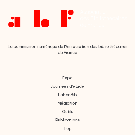
La commission numérique de l'Association des bibliothécaires
de France
Expo
Journées d'étude
LabenBib
Médiation
Outils
Publications
Top