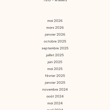
Tuto – Ateliers
mai 2026
mars 2026
janvier 2026
octobre 2025
septembre 2025
juillet 2025
juin 2025
mai 2025
février 2025
janvier 2025
novembre 2024
août 2024
mai 2024