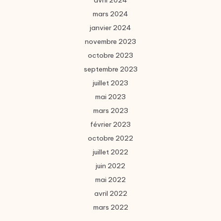
avril 2024
mars 2024
janvier 2024
novembre 2023
octobre 2023
septembre 2023
juillet 2023
mai 2023
mars 2023
février 2023
octobre 2022
juillet 2022
juin 2022
mai 2022
avril 2022
mars 2022