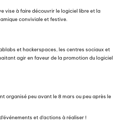
vise à faire découvrir le logiciel libre et la
amique conviviale et festive.
fablabs et hackerspaces, les centres sociaux et
uhaitant agir en faveur de la promotion du logiciel
ent organisé peu avant le 8 mars ou peu après le
 d’événements et d’actions
à réaliser !