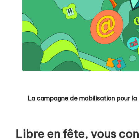
La campagne de mobilisation pour la 2
Libre en fête, vous co