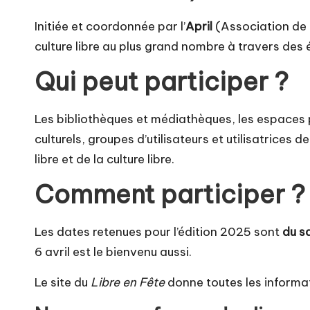
Initiée et coordonnée par l’
April
(Association de pr
culture libre au plus grand nombre à travers de
Qui peut participer ?
Les bibliothèques et médiathèques, les espaces p
culturels, groupes d’utilisateurs et utilisatrices 
libre et de la culture libre.
Comment participer ?
Les dates retenues pour l’édition 2025 sont
du s
6 avril est le bienvenu aussi.
Le site du
Libre en Fête
donne
toutes les informat