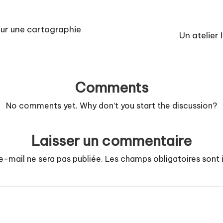
sur une cartographie
Un atelier 
Comments
No comments yet. Why don’t you start the discussion?
Laisser un commentaire
e-mail ne sera pas publiée.
Les champs obligatoires sont