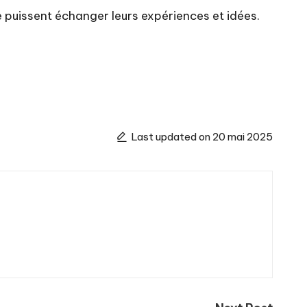
ive puissent échanger leurs expériences et idées.
Last updated on 20 mai 2025