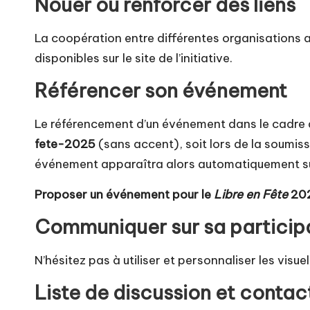
Nouer ou renforcer des liens
La coopération entre différentes organisations 
disponibles sur le site de l’initiative.
Référencer son événement
Le référencement d’un événement dans le cadre
fete-2025
(sans accent), soit lors de la soumiss
événement apparaîtra alors automatiquement sur
Proposer un événement pour le
Libre en Fête
20
Communiquer sur sa particip
N’hésitez pas à utiliser et personnaliser les
visue
Liste de discussion et contac