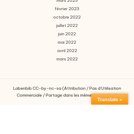
mars 2023
février 2023
octobre 2022
juillet 2022
juin 2022
mai 2022
avril 2022
mars 2022
Labenbib CC-by-nc-sa (Attribution / Pas d’Utilisation
Commerciale / Partage dans les mêmes conditions)
Translate »