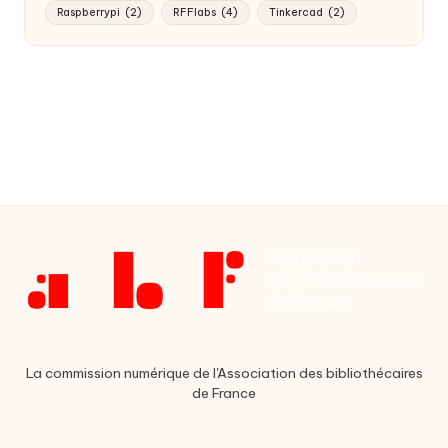
Raspberrypi
(2)
RFFlabs
(4)
Tinkercad
(2)
La commission numérique de l'Association des bibliothécaires
de France