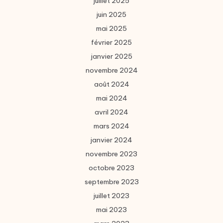
juillet 2025
juin 2025
mai 2025
février 2025
janvier 2025
novembre 2024
août 2024
mai 2024
avril 2024
mars 2024
janvier 2024
novembre 2023
octobre 2023
septembre 2023
juillet 2023
mai 2023