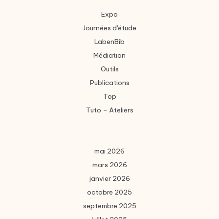
Expo
Journées d'étude
LabenBib
Médiation
Outils
Publications
Top
Tuto – Ateliers
mai 2026
mars 2026
janvier 2026
octobre 2025
septembre 2025