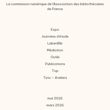
La commission numérique de l'Association des bibliothécaires
de France
Expo
Journées d'étude
LabenBib
Médiation
Outils
Publications
Top
Tuto – Ateliers
mai 2026
mars 2026