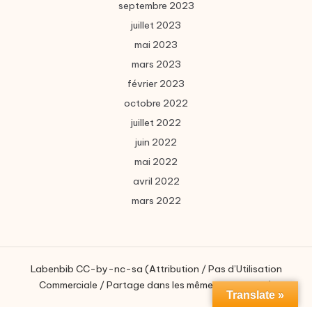
septembre 2023
juillet 2023
mai 2023
mars 2023
février 2023
octobre 2022
juillet 2022
juin 2022
mai 2022
avril 2022
mars 2022
Labenbib CC-by-nc-sa (Attribution / Pas d’Utilisation
Commerciale / Partage dans les mêmes conditions)
Translate »