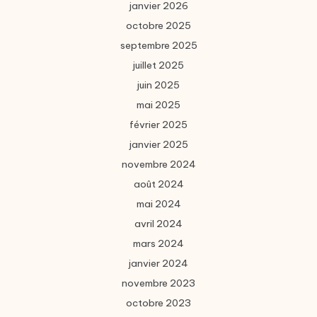
janvier 2026
octobre 2025
septembre 2025
juillet 2025
juin 2025
mai 2025
février 2025
janvier 2025
novembre 2024
août 2024
mai 2024
avril 2024
mars 2024
janvier 2024
novembre 2023
octobre 2023