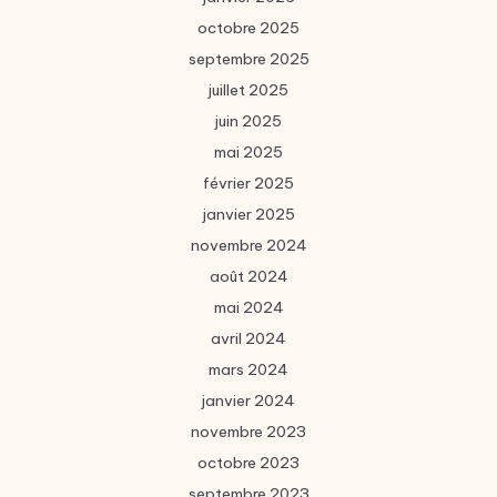
octobre 2025
septembre 2025
juillet 2025
juin 2025
mai 2025
février 2025
janvier 2025
novembre 2024
août 2024
mai 2024
avril 2024
mars 2024
janvier 2024
novembre 2023
octobre 2023
septembre 2023