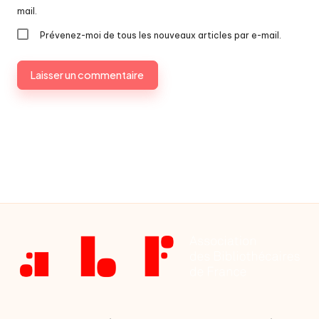
mail.
Prévenez-moi de tous les nouveaux articles par e-mail.