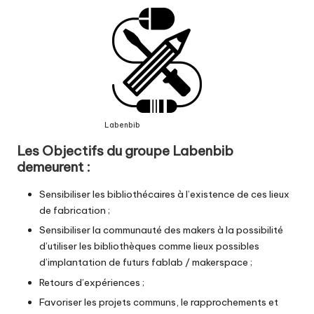
Labenbib
Les Objectifs du groupe Labenbib
demeurent :
Sensibiliser les bibliothécaires à l’existence de ces lieux
de fabrication ;
Sensibiliser la communauté des makers à la possibilité
d’utiliser les bibliothèques comme lieux possibles
d’implantation de futurs fablab / makerspace ;
Retours d’expériences ;
Favoriser les projets communs, le rapprochements et