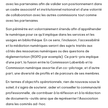
avec les partenaires afin de valider son positionnement dans
un cadre associatif et institutionnel national et d’une volonté
de collaboration avec les autres commissions tout comme
avec les partenaires.
Son périmètre est volontairement étendu afin d’appréhender
le numérique pour ce qu’il implique dans les services et les
usages en bibliothèque. En ce sens, l’inclusion, l’accessibilité
et la médiation numériques seront des sujets traités aux
côtés des ressources numériques ou des questions de
règlementation (RGPD par exemple). Ce parti-pris implique
d’une part, la fusion entre la Commission Labenbib et la
Commission numérique assortie d’un co-pilotage, et d’autre
part, une diversité de profils et de parcours de ses membres.
En termes d’objectifs opérationnels, rien de nouveau sous le
soleil, il s’agira de soutenir, aider et conseiller la communauté
professionnelle, de contribuer à la réflexion et à la rédaction
de documents-outils ainsi que de représenter l’Association
dans les comités ad-hoc.