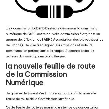
L’ex commission
Labenbib
intègre désormais la commission
numérique de l’ABF. cette nouvelle commission élargit est un
groupe de réflexion de l’
ABF
( Association des bibliothécaires
de France) Elle vise à souligner leurs missions et valeurs
communes en permettant des rapprochements entre les
acteurs du numérique en bibliothèque.
la nouvelle feuille de route
de la Commission
Numérique
Un groupe de travail s’est mobilisé pour définir la nouvelle
feuille de route de la Commission Numérique.
Cette feuille de route se nourrit d’un temps de concertation