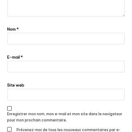
Nom
*
E-mail
*
Site web
Enregistrer mon nom, mon e-mail et mon site dans le navigateur
pour mon prochain commentaire.
Prévenez-moi de tous les nouveaux commentaires par e-