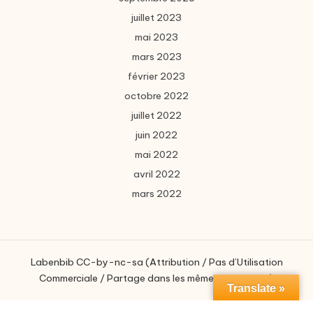
juillet 2023
mai 2023
mars 2023
février 2023
octobre 2022
juillet 2022
juin 2022
mai 2022
avril 2022
mars 2022
Labenbib CC-by-nc-sa (Attribution / Pas d’Utilisation
Commerciale / Partage dans les mêmes conditions)
Translate »