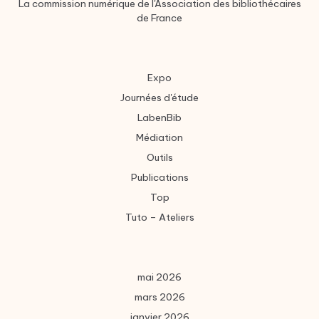
La commission numérique de l'Association des bibliothécaires
de France
Expo
Journées d'étude
LabenBib
Médiation
Outils
Publications
Top
Tuto – Ateliers
mai 2026
mars 2026
janvier 2026