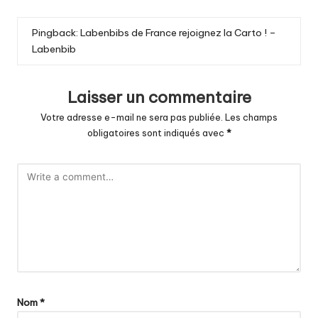
Pingback:
Labenbibs de France rejoignez la Carto ! –
Labenbib
Laisser un commentaire
Votre adresse e-mail ne sera pas publiée.
Les champs
obligatoires sont indiqués avec
*
Nom
*