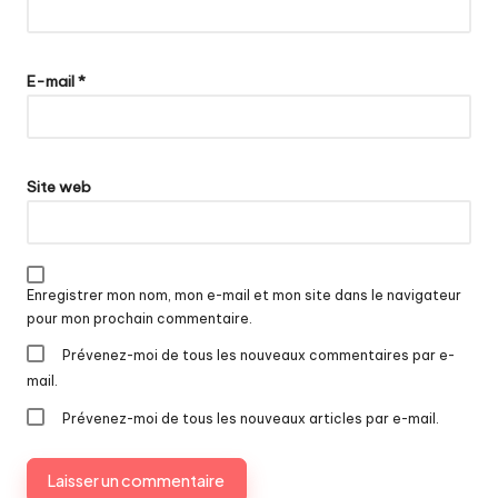
E-mail
*
Site web
Enregistrer mon nom, mon e-mail et mon site dans le navigateur
pour mon prochain commentaire.
Prévenez-moi de tous les nouveaux commentaires par e-
mail.
Prévenez-moi de tous les nouveaux articles par e-mail.