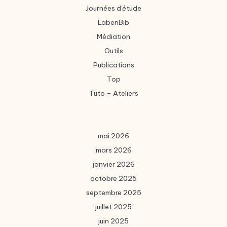
Journées d'étude
LabenBib
Médiation
Outils
Publications
Top
Tuto – Ateliers
mai 2026
mars 2026
janvier 2026
octobre 2025
septembre 2025
juillet 2025
juin 2025