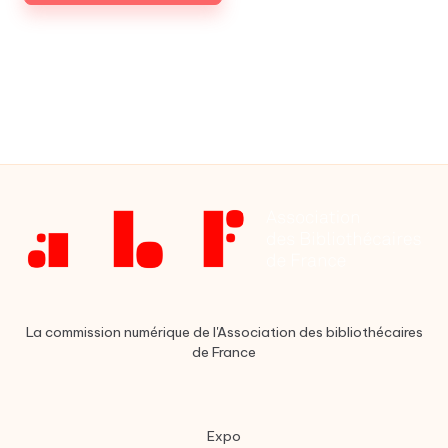
La commission numérique de l'Association des bibliothécaires
de France
Expo