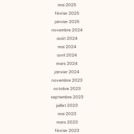
mai 2025
février 2025
janvier 2025
novembre 2024
août 2024
mai 2024
avril 2024
mars 2024
janvier 2024
novembre 2023
octobre 2023
septembre 2023
juillet 2023
mai 2023
mars 2023
février 2023