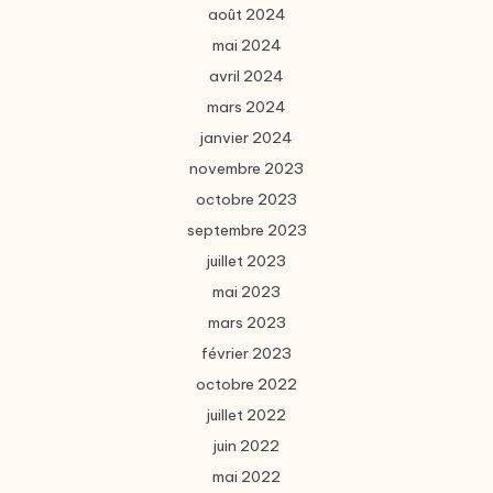
août 2024
mai 2024
avril 2024
mars 2024
janvier 2024
novembre 2023
octobre 2023
septembre 2023
juillet 2023
mai 2023
mars 2023
février 2023
octobre 2022
juillet 2022
juin 2022
mai 2022