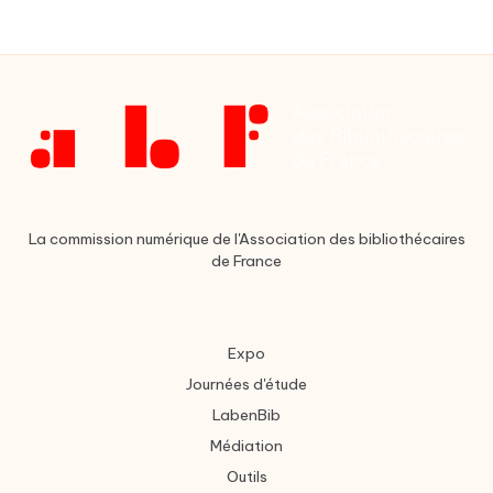
La commission numérique de l'Association des bibliothécaires
de France
Expo
Journées d'étude
LabenBib
Médiation
Outils