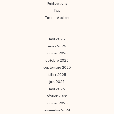
Publications
Top
Tuto – Ateliers
mai 2026
mars 2026
janvier 2026
octobre 2025
septembre 2025
juillet 2025
juin 2025
mai 2025
février 2025
janvier 2025
novembre 2024