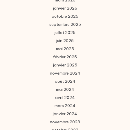
mars 2026
janvier 2026
octobre 2025
septembre 2025
juillet 2025
juin 2025
mai 2025
février 2025
janvier 2025
novembre 2024
août 2024
mai 2024
avril 2024
mars 2024
janvier 2024
novembre 2023