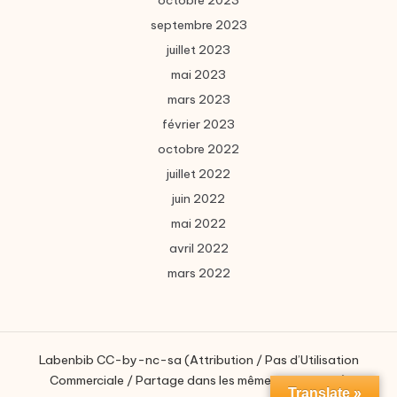
octobre 2023
septembre 2023
juillet 2023
mai 2023
mars 2023
février 2023
octobre 2022
juillet 2022
juin 2022
mai 2022
avril 2022
mars 2022
Labenbib CC-by-nc-sa (Attribution / Pas d’Utilisation
Commerciale / Partage dans les mêmes conditions)
Translate »