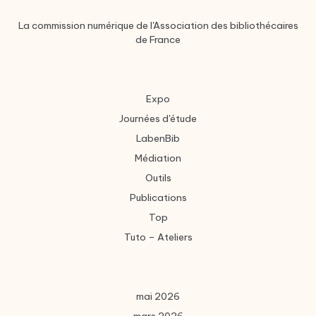
La commission numérique de l'Association des bibliothécaires
de France
Expo
Journées d'étude
LabenBib
Médiation
Outils
Publications
Top
Tuto – Ateliers
mai 2026