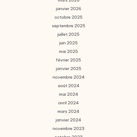
mars 2026
janvier 2026
octobre 2025
septembre 2025
juillet 2025
juin 2025
mai 2025
février 2025
janvier 2025
novembre 2024
août 2024
mai 2024
avril 2024
mars 2024
janvier 2024
novembre 2023