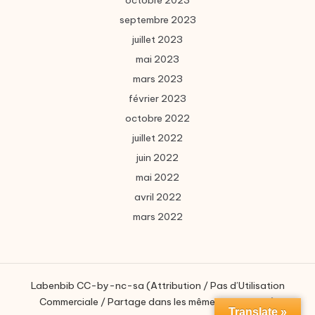
octobre 2023
septembre 2023
juillet 2023
mai 2023
mars 2023
février 2023
octobre 2022
juillet 2022
juin 2022
mai 2022
avril 2022
mars 2022
Labenbib CC-by-nc-sa (Attribution / Pas d’Utilisation
Commerciale / Partage dans les mêmes conditions)
Translate »