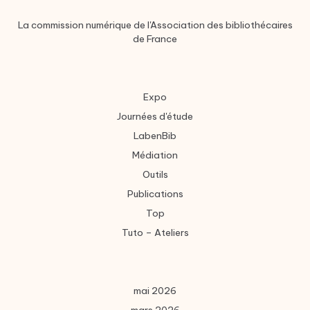
La commission numérique de l'Association des bibliothécaires
de France
Expo
Journées d'étude
LabenBib
Médiation
Outils
Publications
Top
Tuto – Ateliers
mai 2026