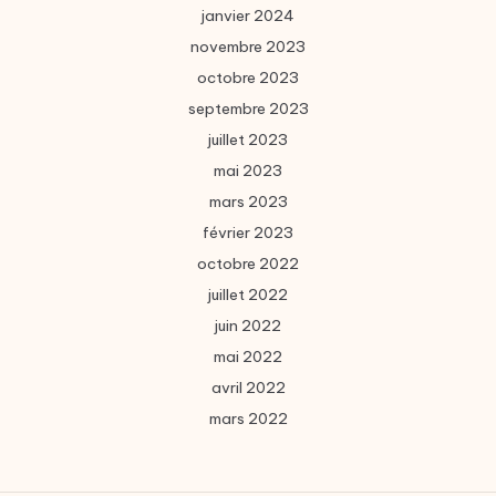
janvier 2024
novembre 2023
octobre 2023
septembre 2023
juillet 2023
mai 2023
mars 2023
février 2023
octobre 2022
juillet 2022
juin 2022
mai 2022
avril 2022
mars 2022