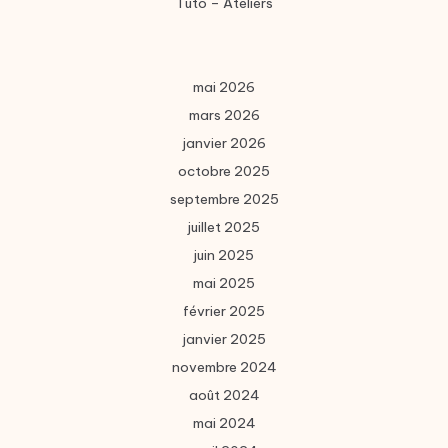
Tuto – Ateliers
mai 2026
mars 2026
janvier 2026
octobre 2025
septembre 2025
juillet 2025
juin 2025
mai 2025
février 2025
janvier 2025
novembre 2024
août 2024
mai 2024