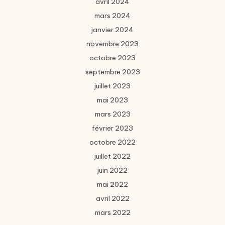
avril 2024
mars 2024
janvier 2024
novembre 2023
octobre 2023
septembre 2023
juillet 2023
mai 2023
mars 2023
février 2023
octobre 2022
juillet 2022
juin 2022
mai 2022
avril 2022
mars 2022