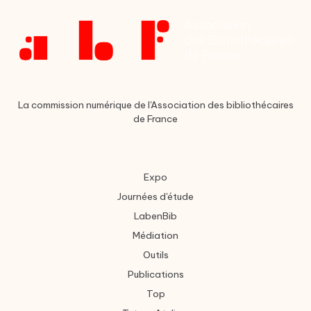
La commission numérique de l'Association des bibliothécaires
de France
Expo
Journées d'étude
LabenBib
Médiation
Outils
Publications
Top