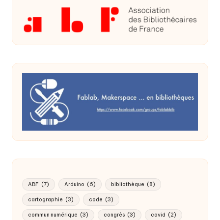
ABF
(7)
Arduino
(6)
bibliothèque
(8)
cartographie
(3)
code
(3)
commun numérique
(3)
congrès
(3)
covid
(2)