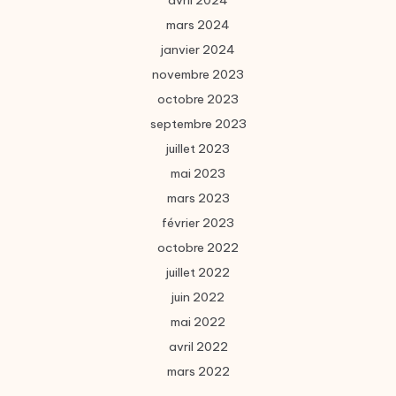
avril 2024
mars 2024
janvier 2024
novembre 2023
octobre 2023
septembre 2023
juillet 2023
mai 2023
mars 2023
février 2023
octobre 2022
juillet 2022
juin 2022
mai 2022
avril 2022
mars 2022