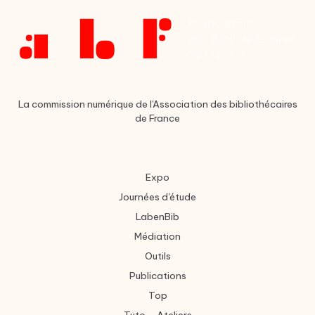
La commission numérique de l'Association des bibliothécaires
de France
Expo
Journées d'étude
LabenBib
Médiation
Outils
Publications
Top