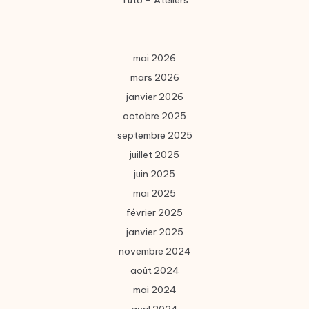
Tuto – Ateliers
mai 2026
mars 2026
janvier 2026
octobre 2025
septembre 2025
juillet 2025
juin 2025
mai 2025
février 2025
janvier 2025
novembre 2024
août 2024
mai 2024