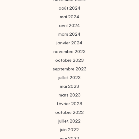
août 2024
mai 2024
avril 2024
mars 2024
janvier 2024
novembre 2023
octobre 2023
septembre 2023
juillet 2023
mai 2023
mars 2023
février 2023
octobre 2022
juillet 2022
juin 2022
mai 2022