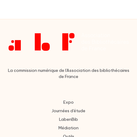
La commission numérique de l'Association des bibliothécaires
de France
Expo
Journées d'étude
LabenBib
Médiation
Outils