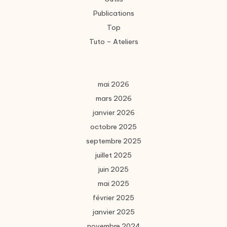
Publications
Top
Tuto – Ateliers
mai 2026
mars 2026
janvier 2026
octobre 2025
septembre 2025
juillet 2025
juin 2025
mai 2025
février 2025
janvier 2025
novembre 2024