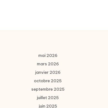
mai 2026
mars 2026
janvier 2026
octobre 2025
septembre 2025
juillet 2025
juin 2025