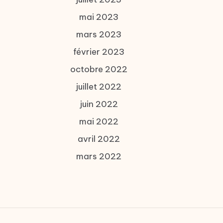
mai 2023
mars 2023
février 2023
octobre 2022
juillet 2022
juin 2022
mai 2022
avril 2022
mars 2022