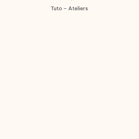
Tuto – Ateliers