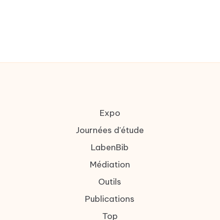
Expo
Journées d'étude
LabenBib
Médiation
Outils
Publications
Top