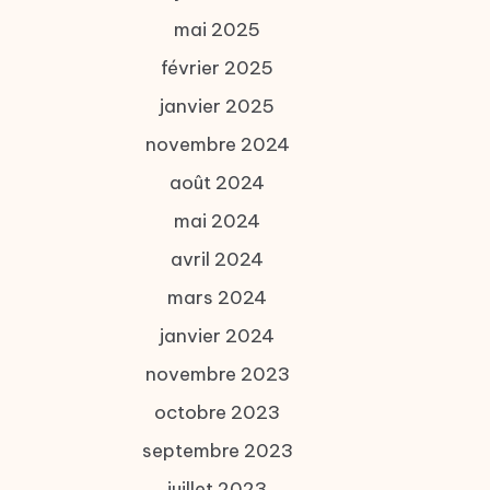
mai 2025
février 2025
janvier 2025
novembre 2024
août 2024
mai 2024
avril 2024
mars 2024
janvier 2024
novembre 2023
octobre 2023
septembre 2023
juillet 2023