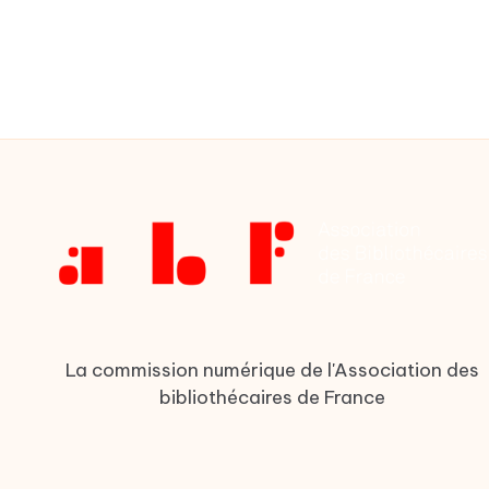
La commission numérique de l'Association des
bibliothécaires de France